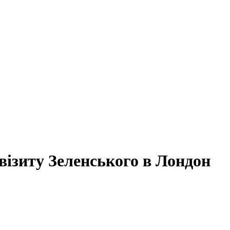
візиту Зеленського в Лондон