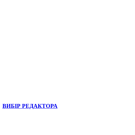
ВИБІР РЕДАКТОРА