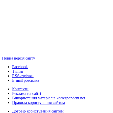
Повна версія сайту
Facebook
Twitter
RSS-стрічки
E-mail розсилка
Контакти
Реклама на сайті
Використання матеріалів korrespondent.net
Правила користування сайтом
Договір користування сайтом