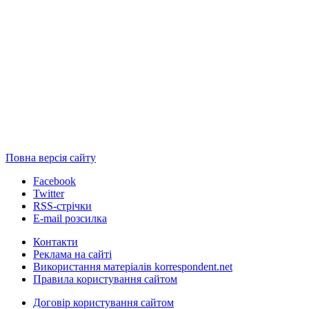
Повна версія сайту
Facebook
Twitter
RSS-стрічки
E-mail розсилка
Контакти
Реклама на сайті
Використання матеріалів korrespondent.net
Правила користування сайтом
Договір користування сайтом