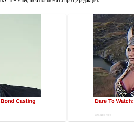
ь Ctrl + Enter, щоб повідомити про це редакцію.