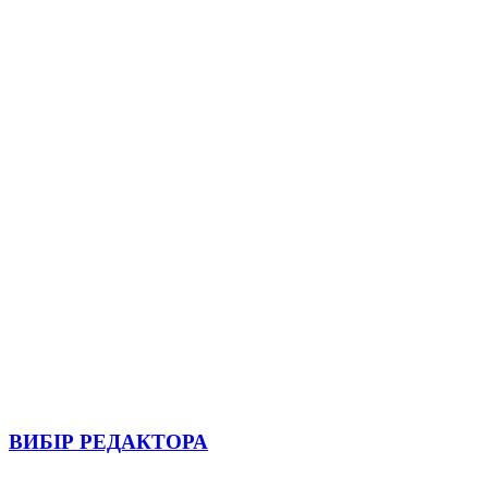
ВИБІР РЕДАКТОРА