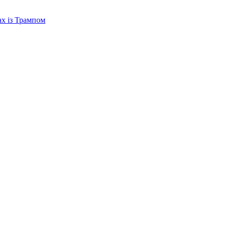
ах із Трампом