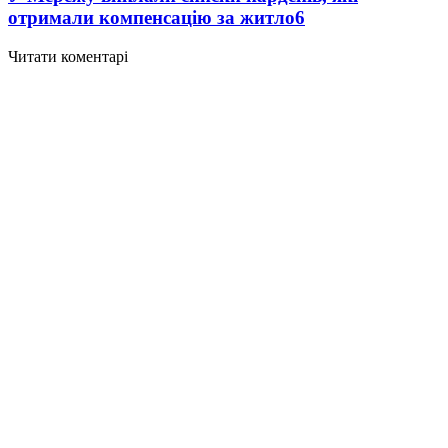
отримали компенсацію за житло
6
Читати коментарі