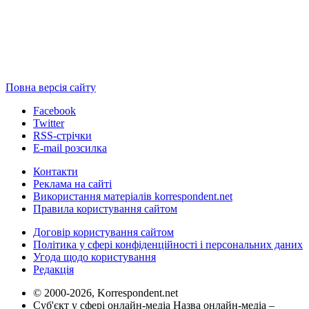
Повна версія сайту
Facebook
Twitter
RSS-стрічки
E-mail розсилка
Контакти
Реклама на сайті
Використання матеріалів korrespondent.net
Правила користування сайтом
Договір користування сайтом
Політика у сфері конфіденційності і персональних даних
Угода щодо користування
Редакція
© 2000-2026, Korrespondent.net
Суб'єкт у сфері онлайн-медіа Назва онлайн-медіа –