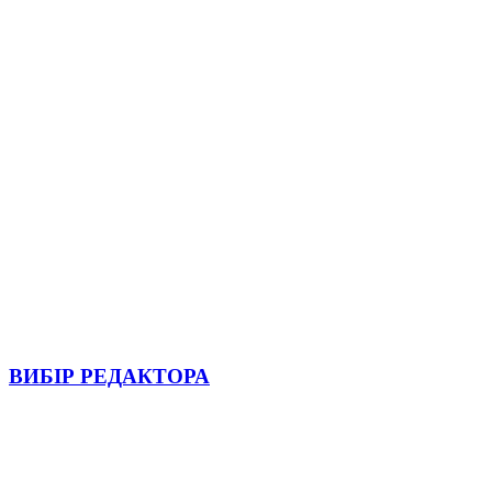
ВИБІР РЕДАКТОРА