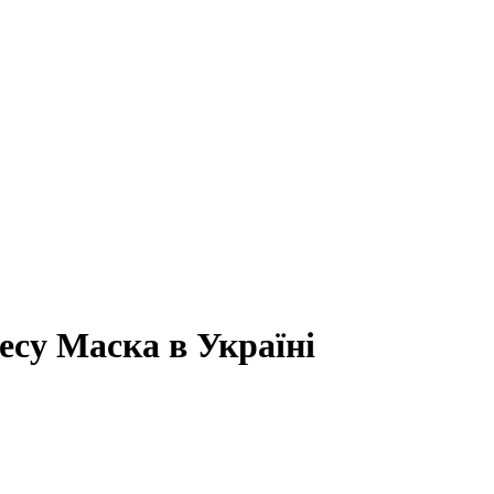
есу Маска в Україні