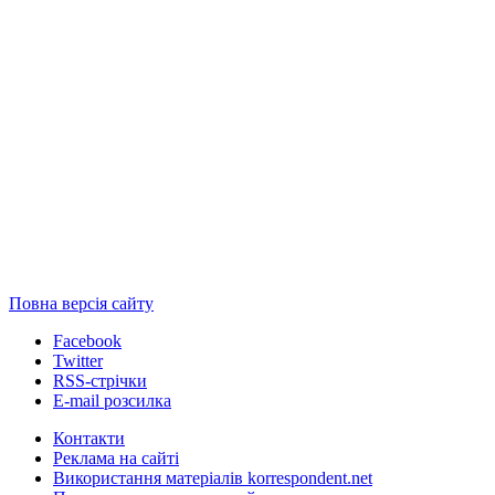
Повна версія сайту
Facebook
Twitter
RSS-стрічки
E-mail розсилка
Контакти
Реклама на сайті
Використання матеріалів korrespondent.net