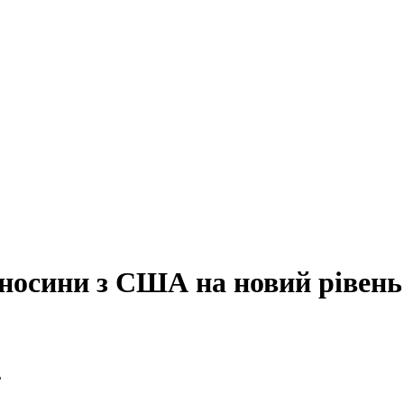
дносини з США на новий рівень