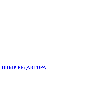
ВИБІР РЕДАКТОРА