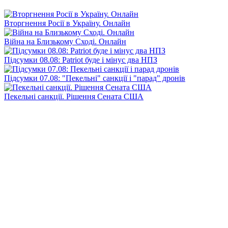
Вторгнення Росії в Україну. Онлайн
Війна на Близькому Сході. Онлайн
Підсумки 08.08: Patriot буде і мінус два НПЗ
Підсумки 07.08: "Пекельні" санкції і "парад" дронів
Пекельні санкції. Рішення Сената США