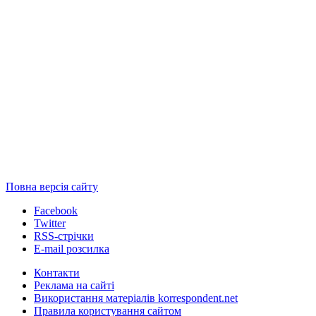
Повна версія сайту
Facebook
Twitter
RSS-стрічки
E-mail розсилка
Контакти
Реклама на сайті
Використання матеріалів korrespondent.net
Правила користування сайтом