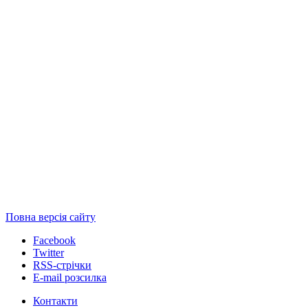
Повна версія сайту
Facebook
Twitter
RSS-стрічки
E-mail розсилка
Контакти