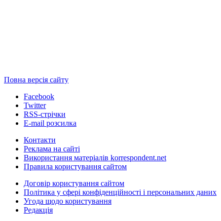
Повна версія сайту
Facebook
Twitter
RSS-стрічки
E-mail розсилка
Контакти
Реклама на сайті
Використання матеріалів korrespondent.net
Правила користування сайтом
Договір користування сайтом
Політика у сфері конфіденційності і персональних даних
Угода щодо користування
Редакція