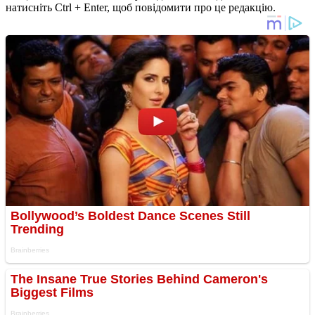
натисніть Ctrl + Enter, щоб повідомити про це редакцію.