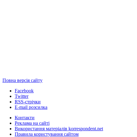
Повна версія сайту
Facebook
Twitter
RSS-стрічки
E-mail розсилка
Контакти
Реклама на сайті
Використання матеріалів korrespondent.net
Правила користування сайтом