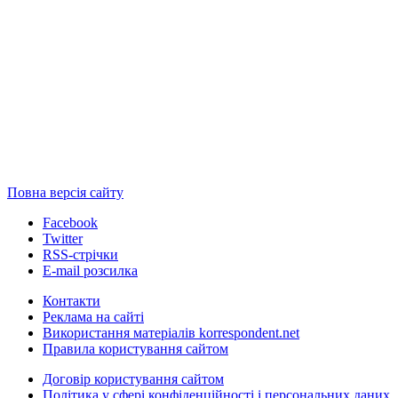
Повна версія сайту
Facebook
Twitter
RSS-стрічки
E-mail розсилка
Контакти
Реклама на сайті
Використання матеріалів korrespondent.net
Правила користування сайтом
Договір користування сайтом
Політика у сфері конфіденційності і персональних даних