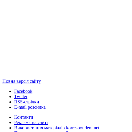
Повна версія сайту
Facebook
Twitter
RSS-стрічки
E-mail розсилка
Контакти
Реклама на сайті
Використання матеріалів korrespondent.net