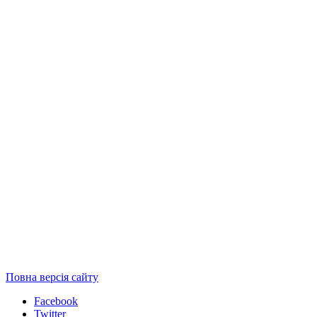
Повна версія сайту
Facebook
Twitter