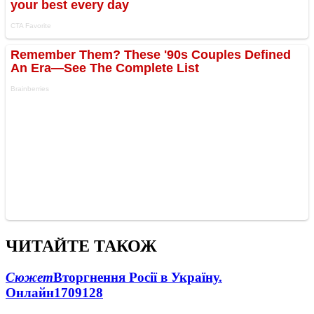
ЧИТАЙТЕ ТАКОЖ
Сюжет
Вторгнення Росії в Україну.
Онлайн
1709
128