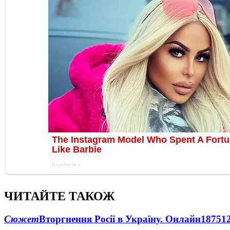
ЧИТАЙТЕ ТАКОЖ
Сюжет
Вторгнення Росії в Україну. Онлайн
1875
1