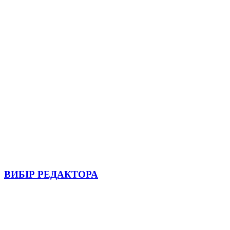
ВИБІР РЕДАКТОРА