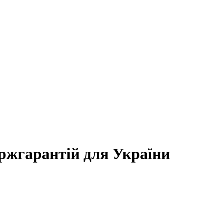
жгарантій для України