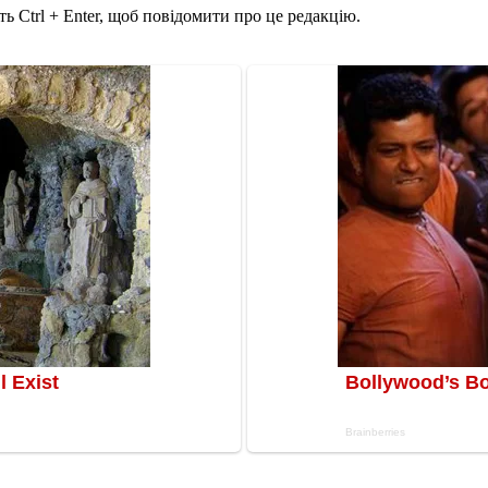
ь Ctrl + Enter, щоб повідомити про це редакцію.