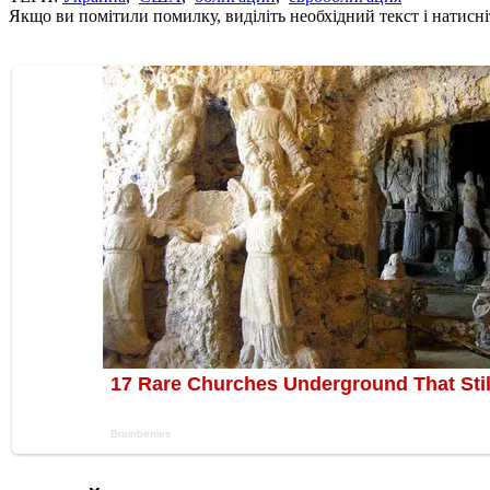
Якщо ви помітили помилку, виділіть необхідний текст і натисніт