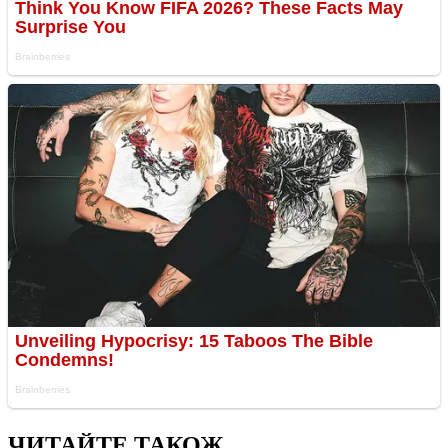
ЧИТАЙТЕ ТАКОЖ