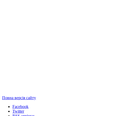
Повна версія сайту
Facebook
Twitter
RSS-стрічки