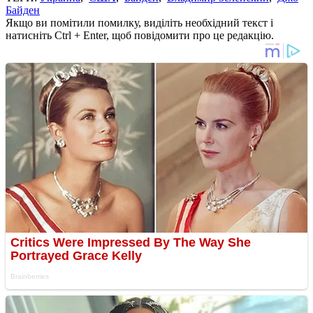
Байден
Якщо ви помітили помилку, виділіть необхідний текст і
натисніть Ctrl + Enter, щоб повідомити про це редакцію.