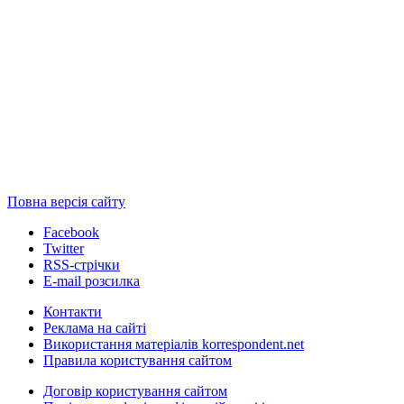
Повна версія сайту
Facebook
Twitter
RSS-стрічки
E-mail розсилка
Контакти
Реклама на сайті
Використання матеріалів korrespondent.net
Правила користування сайтом
Договір користування сайтом