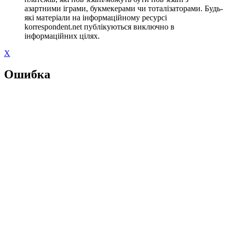
азартними іграми, букмекерами чи тоталізаторами. Будь-
які матеріали на інформаційному ресурсі
korrespondent.net публікуються виключно в
інформаційних цілях.
X
Ошибка