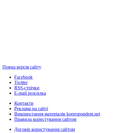
Повна версія сайту
Facebook
Twitter
RSS-стрічки
E-mail розсилка
Контакти
Реклама на сайті
Використання матеріалів korrespondent.net
Правила користування сайтом
Договір користування сайтом