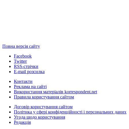
Повна версія сайту
Facebook
Twitter
RSS-стрічки
E-mail розсилка
Контакти
Реклама на сайті
Використання матеріалів korrespondent.net
Правила користування сайтом
Договір користування сайтом
Політика у сфері конфіденційності і персональних даних
Угода щодо користування
Редакція