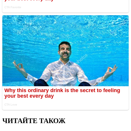
ЧИТАЙТЕ ТАКОЖ