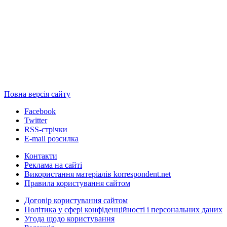
Повна версія сайту
Facebook
Twitter
RSS-стрічки
E-mail розсилка
Контакти
Реклама на сайті
Використання матеріалів korrespondent.net
Правила користування сайтом
Договір користування сайтом
Політика у сфері конфіденційності і персональних даних
Угода щодо користування