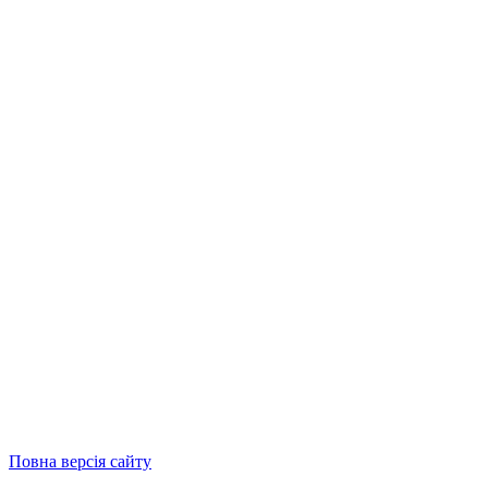
Повна версія сайту