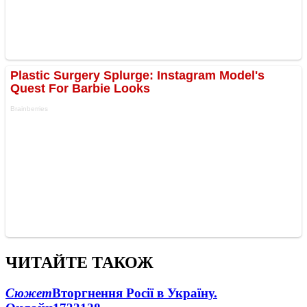
ЧИТАЙТЕ ТАКОЖ
Сюжет
Вторгнення Росії в Україну.