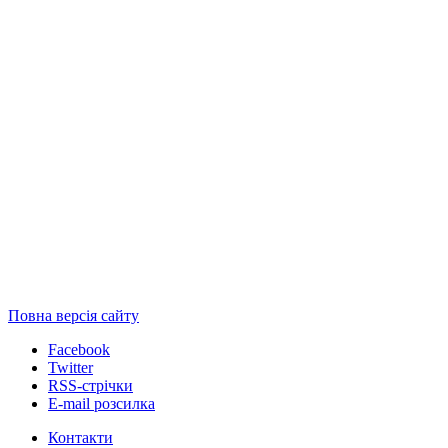
Повна версія сайту
Facebook
Twitter
RSS-стрічки
E-mail розсилка
Контакти