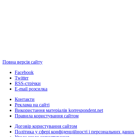
Повна версія сайту
Facebook
Twitter
RSS-стрічки
E-mail розсилка
Контакти
Реклама на сайті
Використання матеріалів korrespondent.net
Правила користування сайтом
Договір користування сайтом
Політика у сфері конфіденційності і персональних даних