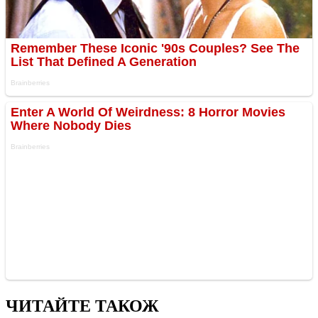
ЧИТАЙТЕ ТАКОЖ