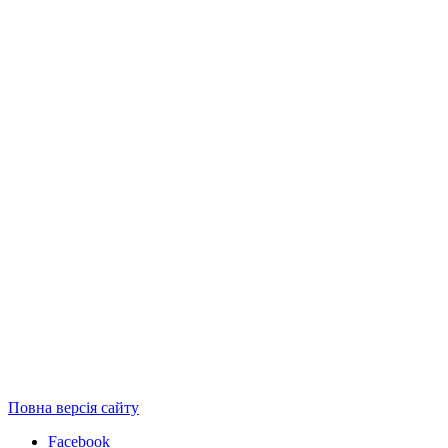
Повна версія сайту
Facebook