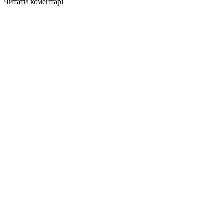
Читати коментарі