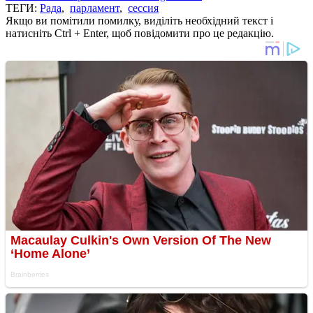
ТЕГИ:
Рада
,
парламент
,
сессия
Якщо ви помітили помилку, виділіть необхідний текст і
натисніть Ctrl + Enter, щоб повідомити про це редакцію.