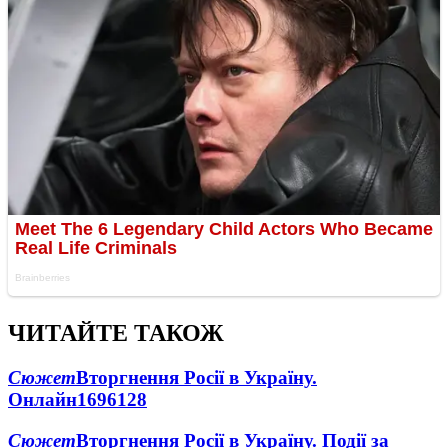
ЧИТАЙТЕ ТАКОЖ
Сюжет
Вторгнення Росії в Україну.
Онлайн
1696
128
Сюжет
Вторгнення Росії в Україну. Події за