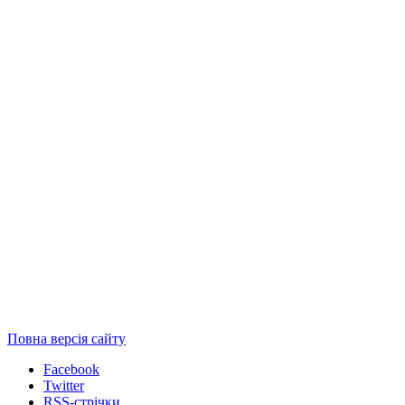
Повна версія сайту
Facebook
Twitter
RSS-стрічки