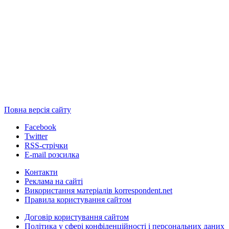
Повна версія сайту
Facebook
Twitter
RSS-стрічки
E-mail розсилка
Контакти
Реклама на сайті
Використання матеріалів korrespondent.net
Правила користування сайтом
Договір користування сайтом
Політика у сфері конфіденційності і персональних даних