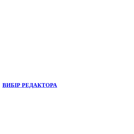
ВИБІР РЕДАКТОРА