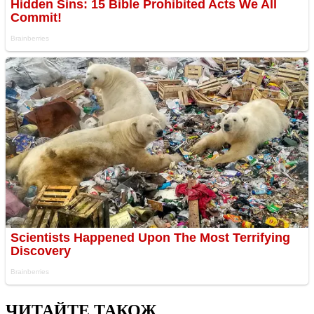
ЧИТАЙТЕ ТАКОЖ