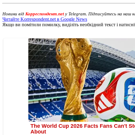
Новини від
Корреспондент.net
у Telegram. Підписуйтесь на наш 
Читайте Korrespondent.net в Google News
Якщо ви помітили помилку, виділіть необхідний текст і натисніт