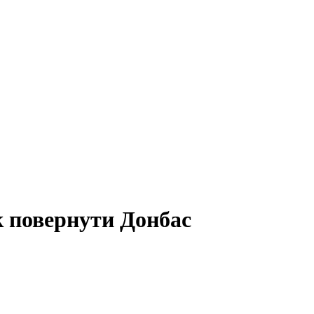
к повернути Донбас