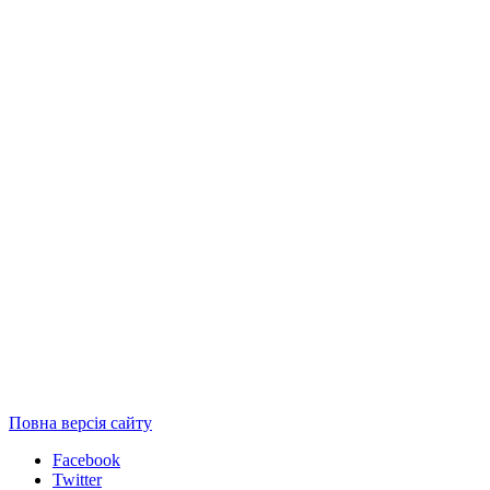
Повна версія сайту
Facebook
Twitter