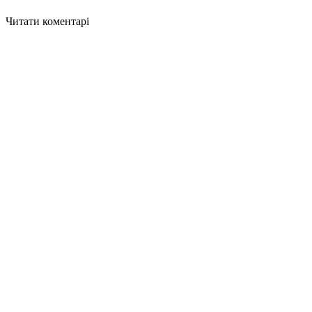
Читати коментарі