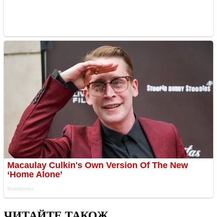
ЧИТАЙТЕ ТАКОЖ