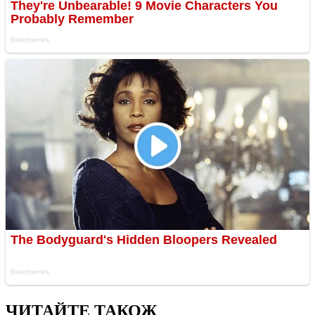
ЧИТАЙТЕ ТАКОЖ