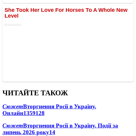
ЧИТАЙТЕ ТАКОЖ
Сюжет
Вторгнення Росії в Україну.
Онлайн
1359
128
Сюжет
Вторгнення Росії в Україну. Події за
липень 2026 року
14