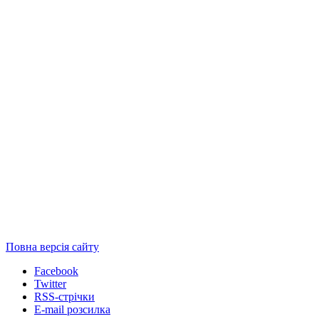
Повна версія сайту
Facebook
Twitter
RSS-стрічки
E-mail розсилка