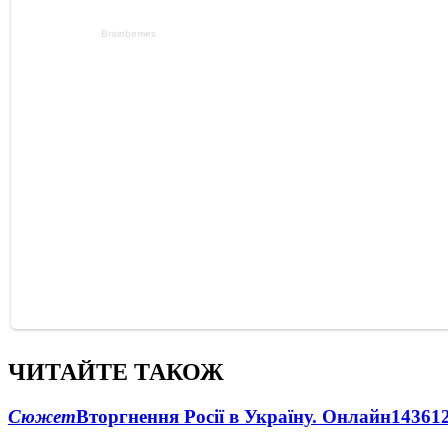
ЧИТАЙТЕ ТАКОЖ
Сюжет
Вторгнення Росії в Україну. Онлайн
1436
1