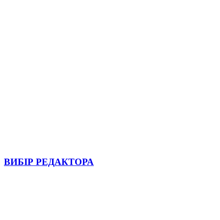
ВИБІР РЕДАКТОРА