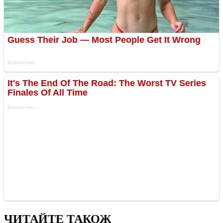
ЧИТАЙТЕ ТАКОЖ