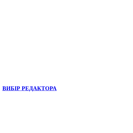
ВИБІР РЕДАКТОРА