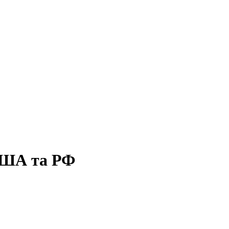
 США та РФ