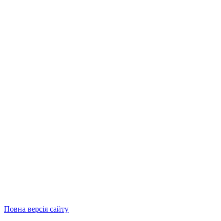
Повна версія сайту