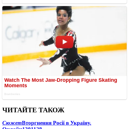
ЧИТАЙТЕ ТАКОЖ
Сюжет
Вторгнення Росії в Україну.