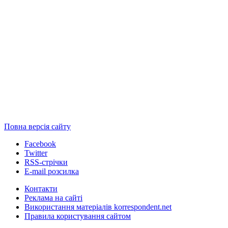
Повна версія сайту
Facebook
Twitter
RSS-стрічки
E-mail розсилка
Контакти
Реклама на сайті
Використання матеріалів korrespondent.net
Правила користування сайтом