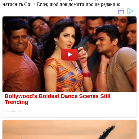
натисніть Ctrl + Enter, щоб повідомити про це редакцію.