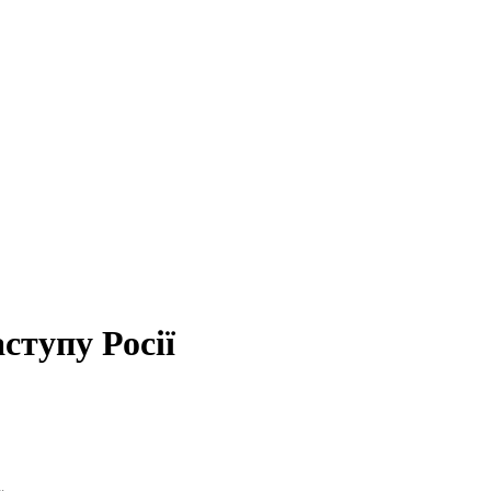
ступу Росії