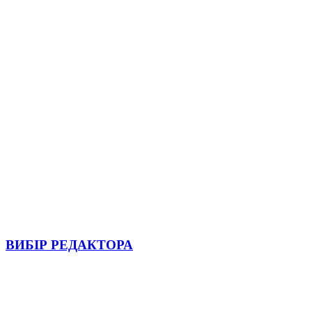
ВИБІР РЕДАКТОРА