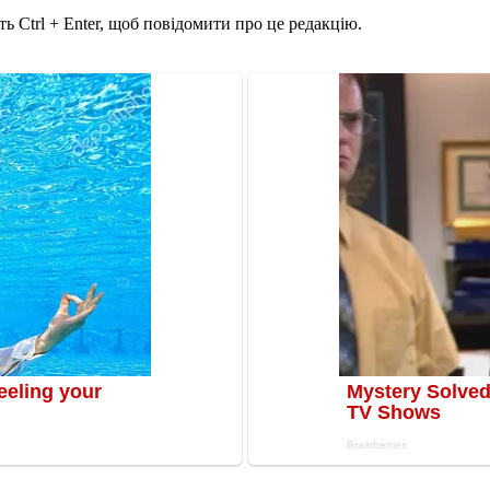
ь Ctrl + Enter, щоб повідомити про це редакцію.