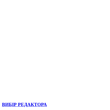
ВИБІР РЕДАКТОРА