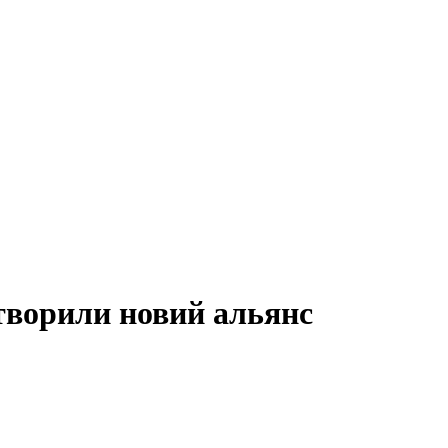
творили новий альянс